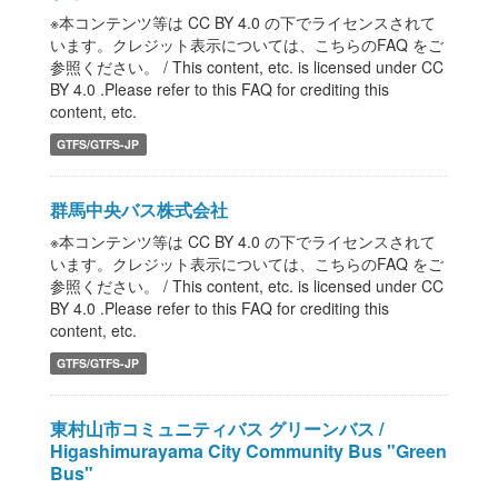
※本コンテンツ等は CC BY 4.0 の下でライセンスされて
います。クレジット表示については、こちらのFAQ をご
参照ください。 / This content, etc. is licensed under CC
BY 4.0 .Please refer to this FAQ for crediting this
content, etc.
GTFS/GTFS-JP
群馬中央バス株式会社
※本コンテンツ等は CC BY 4.0 の下でライセンスされて
います。クレジット表示については、こちらのFAQ をご
参照ください。 / This content, etc. is licensed under CC
BY 4.0 .Please refer to this FAQ for crediting this
content, etc.
GTFS/GTFS-JP
東村山市コミュニティバス グリーンバス /
Higashimurayama City Community Bus "Green
Bus"