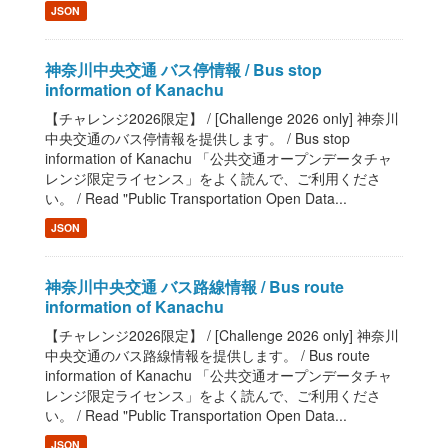
JSON
神奈川中央交通 バス停情報 / Bus stop
information of Kanachu
【チャレンジ2026限定】 / [Challenge 2026 only] 神奈川
中央交通のバス停情報を提供します。 / Bus stop
information of Kanachu 「公共交通オープンデータチャ
レンジ限定ライセンス」をよく読んで、ご利用くださ
い。 / Read "Public Transportation Open Data...
JSON
神奈川中央交通 バス路線情報 / Bus route
information of Kanachu
【チャレンジ2026限定】 / [Challenge 2026 only] 神奈川
中央交通のバス路線情報を提供します。 / Bus route
information of Kanachu 「公共交通オープンデータチャ
レンジ限定ライセンス」をよく読んで、ご利用くださ
い。 / Read "Public Transportation Open Data...
JSON