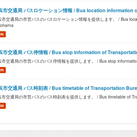
市交通局 バスロケーション情報 / Bus location information of Tran
市交通局の市営バスのバスロケーション情報を提供します。 / Bus location informati
kohama
ON
市交通局 バス停情報 / Bus stop information of Transportation
市交通局の市営バスのバス停情報を提供します。 / Bus stop information of Tran
ON
市交通局 バス時刻表 / Bus timetable of Transportation Burea
市交通局の市営バスのバス時刻表を提供します。 / Bus timetable of Transporta
ON