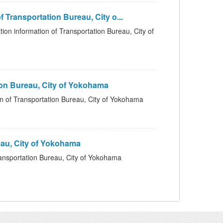
sportation Bureau, City o...
on of Transportation Bureau, City of
 Bureau, City of Yokohama
sportation Bureau, City of Yokohama
u, City of Yokohama
tion Bureau, City of Yokohama