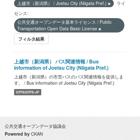
上越市（新潟県） / Joetsu City (Niigata Pref.)
ライ
センス:
公共交通オープンデータ基本ライセンス / Public
Transportation Open Data Basic License
フィルタ結果
上越市（新潟県） バス関連情報 / Bus
information of Joetsu City (Niigata Pref.)
上越市（新潟県）の市営バスのバス関連情報を提供しま
す。 / Bus information of Joetsu City (Niigata Pref.)
GTFS/GTFS-JP
公共交通オープンデータ協議会
Powered by
CKAN