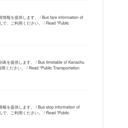
を提供します。 / Bus fare information of
利用ください。 / Read "Public
提供します。 / Bus timetable of Kanachu
ead "Public Transportation
提供します。 / Bus stop information of
利用ください。 / Read "Public