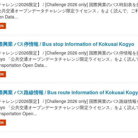
ャレンジ2026限定】 / [Challenge 2026 only] 国際興業のバス時刻表を提供します
共交通オープンデータチャレンジ限定ライセンス」をよく読んで、ご利用ください。 / R
n Data...
ON
興業 バス停情報 / Bus stop information of Kokusai Kogyo
ャレンジ2026限定】 / [Challenge 2026 only] 国際興業のバス停情報を提供します。
gyo 「公共交通オープンデータチャレンジ限定ライセンス」をよく読んで、ご利用
nsportation Open Data...
ON
興業 バス路線情報 / Bus route information of Kokusai Kog
ャレンジ2026限定】 / [Challenge 2026 only] 国際興業のバス路線情報を提供しま
gyo 「公共交通オープンデータチャレンジ限定ライセンス」をよく読んで、ご利用
nsportation Open...
ON