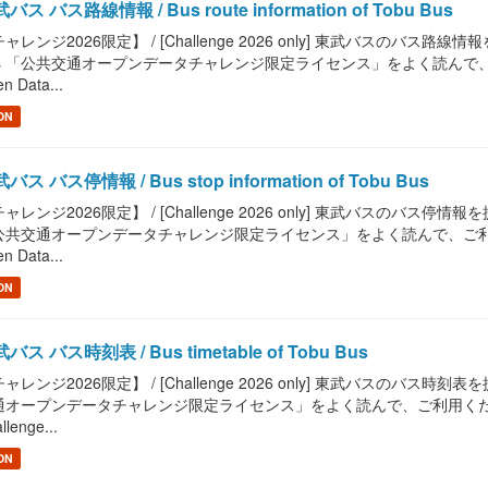
バス バス路線情報 / Bus route information of Tobu Bus
ャレンジ2026限定】 / [Challenge 2026 only] 東武バスのバス路線情報を提供しま
s 「公共交通オープンデータチャレンジ限定ライセンス」をよく読んで、ご利用ください。
n Data...
ON
バス バス停情報 / Bus stop information of Tobu Bus
ャレンジ2026限定】 / [Challenge 2026 only] 東武バスのバス停情報を提供します
共交通オープンデータチャレンジ限定ライセンス」をよく読んで、ご利用ください。 / R
n Data...
ON
バス バス時刻表 / Bus timetable of Tobu Bus
ャレンジ2026限定】 / [Challenge 2026 only] 東武バスのバス時刻表を提供し
オープンデータチャレンジ限定ライセンス」をよく読んで、ご利用ください。 / Read "
llenge...
ON