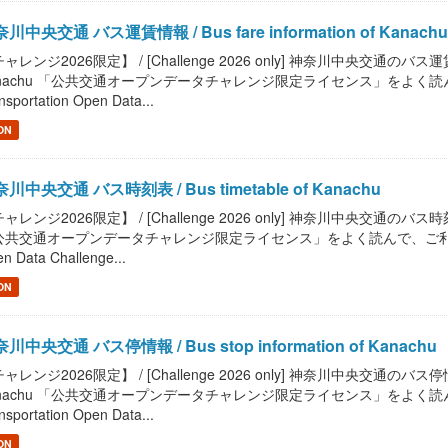
川中央交通 バス運賃情報 / Bus fare information of Kanachu
ャレンジ2026限定】 / [Challenge 2026 only] 神奈川中央交通のバス運賃情報
nachu 「公共交通オープンデータチャレンジ限定ライセンス」をよく読んで、ご
nsportation Open Data...
ON
川中央交通 バス時刻表 / Bus timetable of Kanachu
ャレンジ2026限定】 / [Challenge 2026 only] 神奈川中央交通のバス時刻表を
共交通オープンデータチャレンジ限定ライセンス」をよく読んで、ご利用ください。 / R
n Data Challenge...
ON
川中央交通 バス停情報 / Bus stop information of Kanachu
ャレンジ2026限定】 / [Challenge 2026 only] 神奈川中央交通のバス停情報を
nachu 「公共交通オープンデータチャレンジ限定ライセンス」をよく読んで、ご
nsportation Open Data...
ON