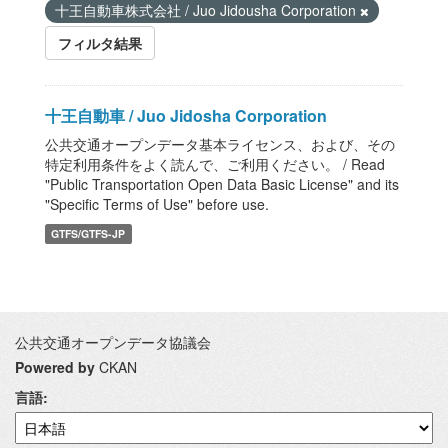
十王自動車株式会社 / Juo Jidousha Corporation
フィルタ結果
十王自動車 / Juo Jidosha Corporation
公共交通オープンデータ基本ライセンス、および、その
特定利用条件をよく読んで、ご利用ください。 / Read
"Public Transportation Open Data Basic License" and its
"Specific Terms of Use" before use.
GTFS/GTFS-JP
公共交通オープンデータ協議会
Powered by
CKAN
言語