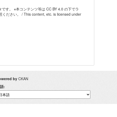
。 ※本コンテンツ等は CC BY 4.0 の下でラ
 content, etc. is licensed under
owered by
CKAN
語