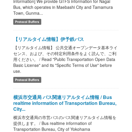
information] We provide GTFS information for Nagai
Bus, which operates in Maebashi City and Tamamura
Town, Gunma...
Protocol Buffers
【リアルタイム情報】伊予鉄バス
【リアルタイム情報】 公共交通オープンデータ基本ライ
センス、および、その特定利用条件をよく読んで、ご利
用ください。 / Read "Public Transportation Open Data
Basic License" and its "Specific Terms of Use" before
use.
Protocol Buffers
横浜市交通局 バス関連リアルタイム情報 / Bus
realtime information of Transportation Bureau,
City...
横浜市交通局の市営バスのバス関連リアルタイム情報を
提供します。 / Bus realtime information of
Transportation Bureau, City of Yokohama