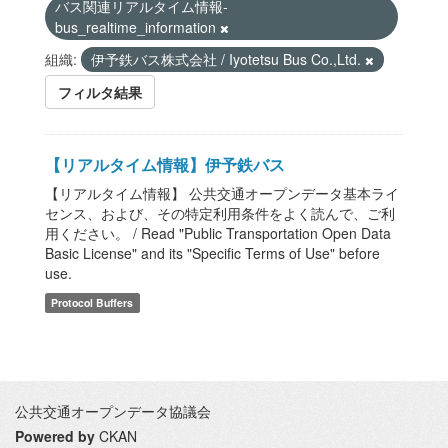
バス関連リアルタイム情報-
bus_realtime_information
組織:
伊予鉄バス株式会社 / Iyotetsu Bus Co.,Ltd.
フィルタ結果
【リアルタイム情報】伊予鉄バス
【リアルタイム情報】 公共交通オープンデータ基本ライ
センス、および、その特定利用条件をよく読んで、ご利
用ください。 / Read "Public Transportation Open Data
Basic License" and its "Specific Terms of Use" before
use.
Protocol Buffers
公共交通オープンデータ協議会
Powered by
CKAN