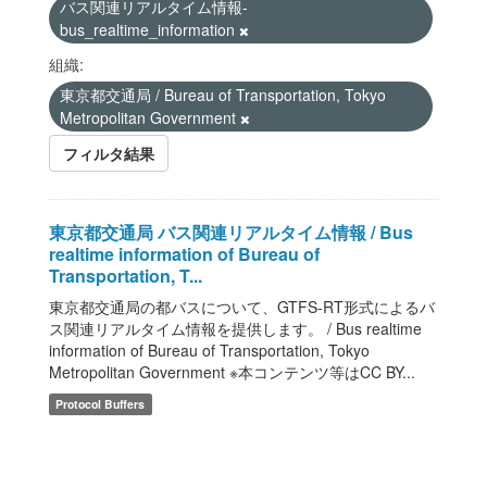
バス関連リアルタイム情報-
bus_realtime_information
組織:
東京都交通局 / Bureau of Transportation, Tokyo
Metropolitan Government
フィルタ結果
東京都交通局 バス関連リアルタイム情報 / Bus
realtime information of Bureau of
Transportation, T...
東京都交通局の都バスについて、GTFS-RT形式によるバ
ス関連リアルタイム情報を提供します。 / Bus realtime
information of Bureau of Transportation, Tokyo
Metropolitan Government ※本コンテンツ等はCC BY...
Protocol Buffers