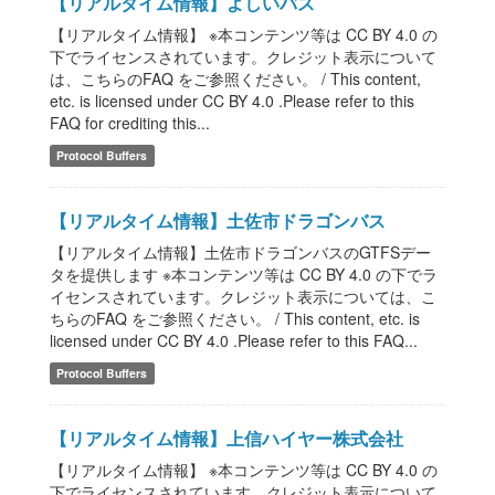
【リアルタイム情報】よしいバス
【リアルタイム情報】 ※本コンテンツ等は CC BY 4.0 の
下でライセンスされています。クレジット表示について
は、こちらのFAQ をご参照ください。 / This content,
etc. is licensed under CC BY 4.0 .Please refer to this
FAQ for crediting this...
Protocol Buffers
【リアルタイム情報】土佐市ドラゴンバス
【リアルタイム情報】土佐市ドラゴンバスのGTFSデー
タを提供します ※本コンテンツ等は CC BY 4.0 の下でラ
イセンスされています。クレジット表示については、こ
ちらのFAQ をご参照ください。 / This content, etc. is
licensed under CC BY 4.0 .Please refer to this FAQ...
Protocol Buffers
【リアルタイム情報】上信ハイヤー株式会社
【リアルタイム情報】 ※本コンテンツ等は CC BY 4.0 の
下でライセンスされています。クレジット表示について