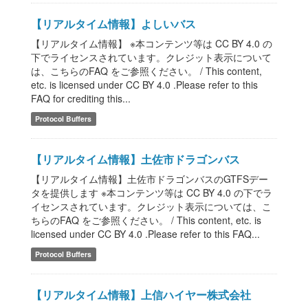
【リアルタイム情報】よしいバス
【リアルタイム情報】 ※本コンテンツ等は CC BY 4.0 の
下でライセンスされています。クレジット表示について
は、こちらのFAQ をご参照ください。 / This content,
etc. is licensed under CC BY 4.0 .Please refer to this
FAQ for crediting this...
Protocol Buffers
【リアルタイム情報】土佐市ドラゴンバス
【リアルタイム情報】土佐市ドラゴンバスのGTFSデー
タを提供します ※本コンテンツ等は CC BY 4.0 の下でラ
イセンスされています。クレジット表示については、こ
ちらのFAQ をご参照ください。 / This content, etc. is
licensed under CC BY 4.0 .Please refer to this FAQ...
Protocol Buffers
【リアルタイム情報】上信ハイヤー株式会社