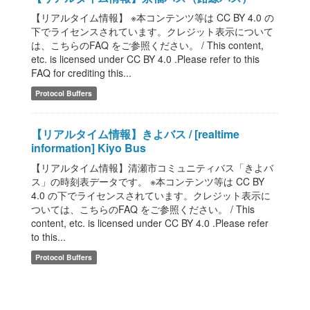
【リアルタイム情報】 ※本コンテンツ等は CC BY 4.0 の
下でライセンスされています。クレジット表示について
は、こちらのFAQ をご参照ください。 / This content,
etc. is licensed under CC BY 4.0 .Please refer to this
FAQ for crediting this...
Protocol Buffers
【リアルタイム情報】きよバス / [realtime
information] Kiyo Bus
【リアルタイム情報】清瀬市コミュニティバス「きよバ
ス」の時刻表データです。 ※本コンテンツ等は CC BY
4.0 の下でライセンスされています。クレジット表示に
ついては、こちらのFAQ をご参照ください。 / This
content, etc. is licensed under CC BY 4.0 .Please refer
to this...
Protocol Buffers