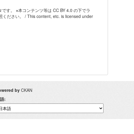
。 ※本コンテンツ等は CC BY 4.0 の下でラ
 content, etc. is licensed under
owered by
CKAN
語