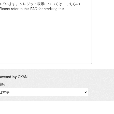
ンスされています。クレジット表示については、こちらの
 refer to this FAQ for crediting this...
owered by
CKAN
語