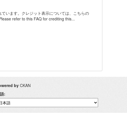
ンスされています。クレジット表示については、こちらの
 refer to this FAQ for crediting this...
owered by
CKAN
語