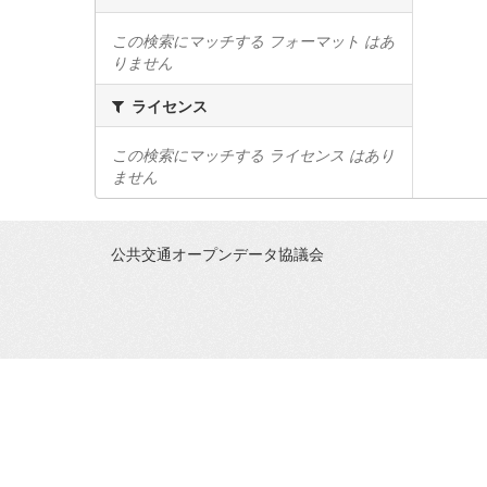
この検索にマッチする フォーマット はあ
りません
ライセンス
この検索にマッチする ライセンス はあり
ません
公共交通オープンデータ協議会