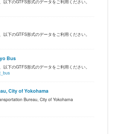
、以下のGTFS形式のデータをご利用ください。
、以下のGTFS形式のデータをご利用ください。
yo Bus
、以下のGTFS形式のデータをご利用ください。
nt_bus
u, City of Yokohama
tion Bureau, City of Yokohama