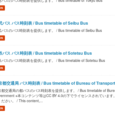
バスのバス時刻表を提供します。 / Bus timetable of Tokyu Bus
ON
バス バス時刻表 / Bus timetable of Seibu Bus
バスのバス時刻表を提供します。 / Bus timetable of Seibu Bus
ON
バス バス時刻表 / Bus timetable of Sotetsu Bus
バスのバス時刻表を提供します。 / Bus timetable of Sotetsu Bus
ON
都交通局 バス時刻表 / Bus timetable of Bureau of Transportatio
都交通局の都バスのバス時刻表を提供します。 / Bus timetable of Bureau of Tra
overnment ※本コンテンツ等はCC BY 4.0の下でライセンスされて
さい。 / This content,...
ON