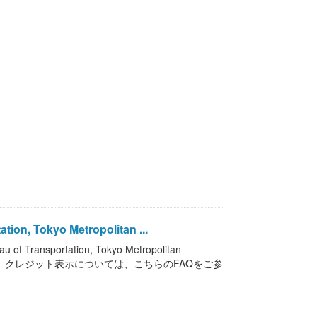
n, Tokyo Metropolitan ...
nsportation, Tokyo Metropolitan
います。クレジット表示については、こちらのFAQをご参