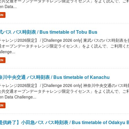
共交通オープンデータチャレンジ限定ライセンス」をよく読んで、ご利用ください。 / R
n Data...
ON
バス バス時刻表 / Bus timetable of Tobu Bus
ャレンジ2026限定】 / [Challenge 2026 only] 東武バスのバス時刻表を提供し
オープンデータチャレンジ限定ライセンス」をよく読んで、ご利用ください。 / Read "
llenge...
ON
川中央交通 バス時刻表 / Bus timetable of Kanachu
ャレンジ2026限定】 / [Challenge 2026 only] 神奈川中央交通のバス時刻表を
共交通オープンデータチャレンジ限定ライセンス」をよく読んで、ご利用ください。 / R
n Data Challenge...
ON
供終了】小田急バス バス時刻表 / Bus timetable of Odakyu 