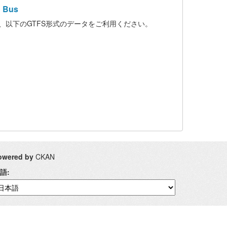
 Bus
、以下のGTFS形式のデータをご利用ください。
owered by
CKAN
語