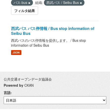
バス-bus
組織:
西武バス / Seibu Bus
フィルタ結果
西武バス バス停情報 / Bus stop information of
Seibu Bus
西武バスのバス停情報を提供します。 / Bus stop
information of Seibu Bus
JSON
公共交通オープンデータ協議会
Powered by
CKAN
言語