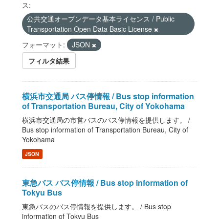
ス:
公共交通オープンデータ基本ライセンス / Public
Transportation Open Data Basic License
フォーマット:
JSON
フィルタ結果
横浜市交通局 バス停情報 / Bus stop information
of Transportation Bureau, City of Yokohama
横浜市交通局の市営バスのバス停情報を提供します。 /
Bus stop information of Transportation Bureau, City of
Yokohama
JSON
東急バス バス停情報 / Bus stop information of
Tokyu Bus
東急バスのバス停情報を提供します。 / Bus stop
information of Tokyu Bus