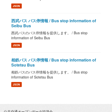
JSON
西武バス バス停情報 / Bus stop information of
Seibu Bus
西武バスのバス停情報を提供します。 / Bus stop
information of Seibu Bus
JSON
相鉄バス バス停情報 / Bus stop information of
Sotetsu Bus
相鉄バスのバス停情報を提供します。 / Bus stop
information of Sotetsu Bus
JSON
公共交通オープンデータ協議会