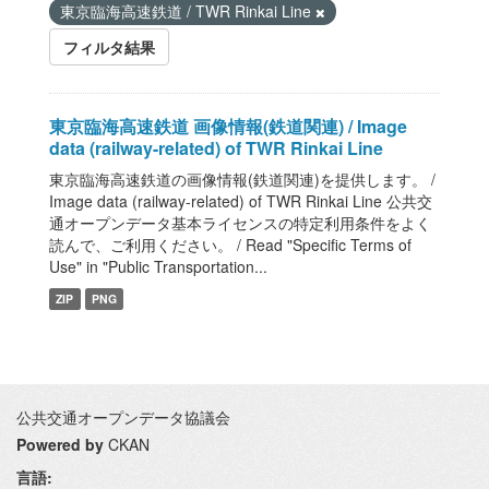
東京臨海高速鉄道 / TWR Rinkai Line
フィルタ結果
東京臨海高速鉄道 画像情報(鉄道関連) / Image
data (railway-related) of TWR Rinkai Line
東京臨海高速鉄道の画像情報(鉄道関連)を提供します。 /
Image data (railway-related) of TWR Rinkai Line 公共交
通オープンデータ基本ライセンスの特定利用条件をよく
読んで、ご利用ください。 / Read "Specific Terms of
Use" in "Public Transportation...
ZIP
PNG
公共交通オープンデータ協議会
Powered by
CKAN
言語