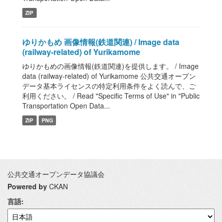
ZIP
ゆりかもめ 画像情報(鉄道関連) / Image data
(railway-related) of Yurikamome
ゆりかもめの画像情報(鉄道関連)を提供します。 / Image
data (railway-related) of Yurikamome 公共交通オープン
データ基本ライセンスの特定利用条件をよく読んで、ご
利用ください。 / Read "Specific Terms of Use" in "Public
Transportation Open Data...
ZIP
PNG
公共交通オープンデータ協議会
Powered by
CKAN
言語