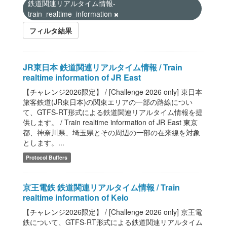
鉄道関連リアルタイム情報-
train_realtime_information
フィルタ結果
JR東日本 鉄道関連リアルタイム情報 / Train
realtime information of JR East
【チャレンジ2026限定】 / [Challenge 2026 only] 東日本
旅客鉄道(JR東日本)の関東エリアの一部の路線につい
て、GTFS-RT形式による鉄道関連リアルタイム情報を提
供します。 / Train realtime information of JR East 東京
都、神奈川県、埼玉県とその周辺の一部の在来線を対象
とします。...
Protocol Buffers
京王電鉄 鉄道関連リアルタイム情報 / Train
realtime information of Keio
【チャレンジ2026限定】 / [Challenge 2026 only] 京王電
鉄について、GTFS-RT形式による鉄道関連リアルタイム