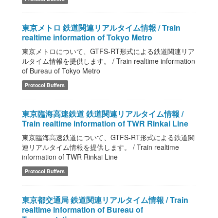
東京メトロ 鉄道関連リアルタイム情報 / Train
realtime information of Tokyo Metro
東京メトロについて、GTFS-RT形式による鉄道関連リア
ルタイム情報を提供します。 / Train realtime information
of Bureau of Tokyo Metro
Protocol Buffers
東京臨海高速鉄道 鉄道関連リアルタイム情報 /
Train realtime information of TWR Rinkai Line
東京臨海高速鉄道について、GTFS-RT形式による鉄道関
連リアルタイム情報を提供します。 / Train realtime
information of TWR Rinkai Line
Protocol Buffers
東京都交通局 鉄道関連リアルタイム情報 / Train
realtime information of Bureau of