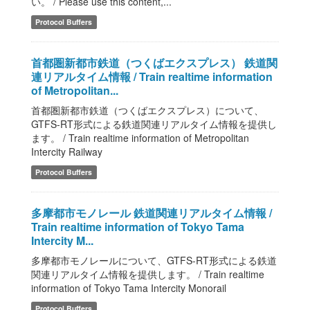
い。 / Please use this content,...
Protocol Buffers
首都圏新都市鉄道（つくばエクスプレス） 鉄道関
連リアルタイム情報 / Train realtime information
of Metropolitan...
首都圏新都市鉄道（つくばエクスプレス）について、
GTFS-RT形式による鉄道関連リアルタイム情報を提供し
ます。 / Train realtime information of Metropolitan
Intercity Railway
Protocol Buffers
多摩都市モノレール 鉄道関連リアルタイム情報 /
Train realtime information of Tokyo Tama
Intercity M...
多摩都市モノレールについて、GTFS-RT形式による鉄道
関連リアルタイム情報を提供します。 / Train realtime
information of Tokyo Tama Intercity Monorail
Protocol Buffers