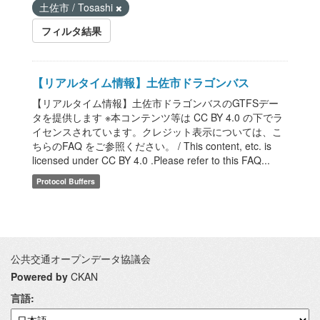
土佐市 / Tosashi
フィルタ結果
【リアルタイム情報】土佐市ドラゴンバス
【リアルタイム情報】土佐市ドラゴンバスのGTFSデー
タを提供します ※本コンテンツ等は CC BY 4.0 の下でラ
イセンスされています。クレジット表示については、こ
ちらのFAQ をご参照ください。 / This content, etc. is
licensed under CC BY 4.0 .Please refer to this FAQ...
Protocol Buffers
公共交通オープンデータ協議会
Powered by
CKAN
言語