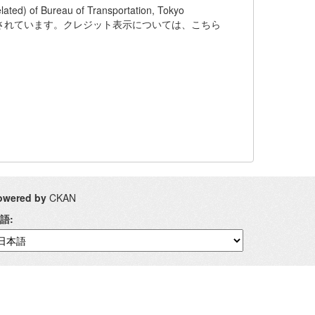
f Bureau of Transportation, Tokyo
下でライセンスされています。クレジット表示については、こちら
owered by
CKAN
語