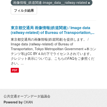
画像情報_鉄道関連-image_data__railway-related
フィルタ結果
東京都交通局 画像情報(鉄道関連) / Image data
(railway-related) of Bureau of Transportation,...
東京都交通局の画像情報(鉄道関連)を提供します。 /
Image data (railway-related) of Bureau of
Transportation, Tokyo Metropolitan Government ※本コン
テンツ等はCC BY 4.0の下でライセンスされています。
クレジット表示については、こちらのFAQをご参照くだ
さい。...
PDF
公共交通オープンデータ協議会
Powered by
CKAN