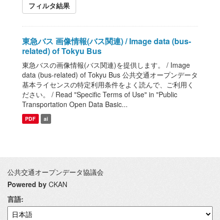
フィルタ結果
東急バス 画像情報(バス関連) / Image data (bus-
related) of Tokyu Bus
東急バスの画像情報(バス関連)を提供します。 / Image
data (bus-related) of Tokyu Bus 公共交通オープンデータ
基本ライセンスの特定利用条件をよく読んで、ご利用く
ださい。 / Read "Specific Terms of Use" in "Public
Transportation Open Data Basic...
PDF
ai
公共交通オープンデータ協議会
Powered by
CKAN
言語