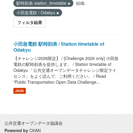
駅時刻表-station_timetable
組織:
小田急電鉄 / Odakyu
フィルタ結果
小田急電鉄 駅時刻表 / Station timetable of
Odakyu
【チャレンジ2026限定】 / [Challenge 2026 only] 小田急
電鉄の駅時刻表を提供します。 / Station timetable of
Odakyu 「公共交通オープンデータチャレンジ限定ライ
センス」をよく読んで、ご利用ください。 / Read
"Public Transportation Open Data Challenge...
JSON
公共交通オープンデータ協議会
Powered by
CKAN