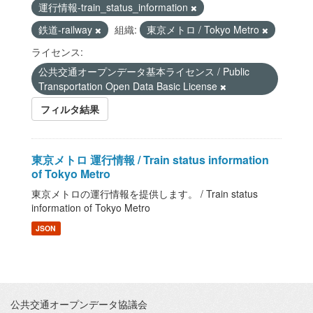
運行情報-train_status_information
鉄道-railway
組織:
東京メトロ / Tokyo Metro
ライセンス:
公共交通オープンデータ基本ライセンス / Public
Transportation Open Data Basic License
フィルタ結果
東京メトロ 運行情報 / Train status information
of Tokyo Metro
東京メトロの運行情報を提供します。 / Train status
information of Tokyo Metro
JSON
公共交通オープンデータ協議会