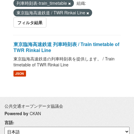
列車時刻表-train_timetable
組織:
東京臨海高速鉄道 / TWR Rinkai Line
フィルタ結果
東京臨海高速鉄道 列車時刻表 / Train timetable of
TWR Rinkai Line
東京臨海高速鉄道の列車時刻表を提供します。 / Train
timetable of TWR Rinkai Line
JSON
公共交通オープンデータ協議会
Powered by
CKAN
言語