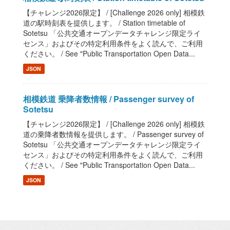
【チャレンジ2026限定】 / [Challenge 2026 only] 相模鉄
道の駅時刻表を提供します。 / Station timetable of
Sotetsu 「公共交通オープンデータチャレンジ限定ライ
センス」およびその特定利用条件をよく読んで、ご利用
ください。 / See "Public Transportation Open Data...
JSON
相模鉄道 乗降者数情報 / Passenger survey of
Sotetsu
【チャレンジ2026限定】 / [Challenge 2026 only] 相模鉄
道の乗降者数情報を提供します。 / Passenger survey of
Sotetsu 「公共交通オープンデータチャレンジ限定ライ
センス」およびその特定利用条件をよく読んで、ご利用
ください。 / See "Public Transportation Open Data...
JSON