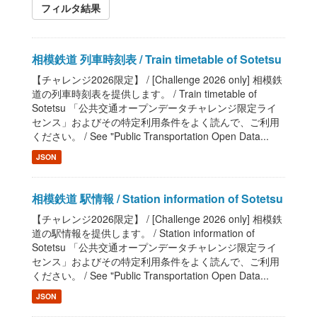
フィルタ結果
相模鉄道 列車時刻表 / Train timetable of Sotetsu
【チャレンジ2026限定】 / [Challenge 2026 only] 相模鉄
道の列車時刻表を提供します。 / Train timetable of
Sotetsu 「公共交通オープンデータチャレンジ限定ライ
センス」およびその特定利用条件をよく読んで、ご利用
ください。 / See "Public Transportation Open Data...
JSON
相模鉄道 駅情報 / Station information of Sotetsu
【チャレンジ2026限定】 / [Challenge 2026 only] 相模鉄
道の駅情報を提供します。 / Station information of
Sotetsu 「公共交通オープンデータチャレンジ限定ライ
センス」およびその特定利用条件をよく読んで、ご利用
ください。 / See "Public Transportation Open Data...
JSON