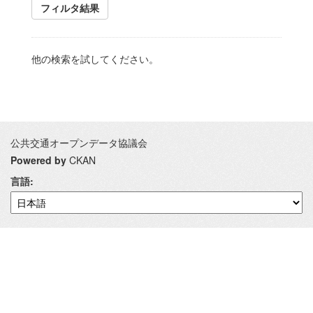
フィルタ結果
他の検索を試してください。
公共交通オープンデータ協議会
Powered by
CKAN
言語