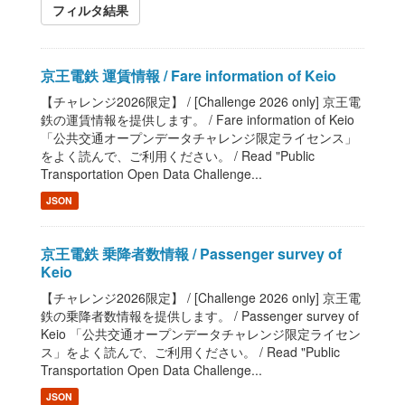
フィルタ結果
京王電鉄 運賃情報 / Fare information of Keio
【チャレンジ2026限定】 / [Challenge 2026 only] 京王電
鉄の運賃情報を提供します。 / Fare information of Keio
「公共交通オープンデータチャレンジ限定ライセンス」
をよく読んで、ご利用ください。 / Read "Public
Transportation Open Data Challenge...
JSON
京王電鉄 乗降者数情報 / Passenger survey of
Keio
【チャレンジ2026限定】 / [Challenge 2026 only] 京王電
鉄の乗降者数情報を提供します。 / Passenger survey of
Keio 「公共交通オープンデータチャレンジ限定ライセン
ス」をよく読んで、ご利用ください。 / Read "Public
Transportation Open Data Challenge...
JSON