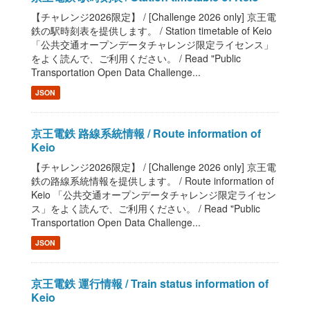
【チャレンジ2026限定】 / [Challenge 2026 only] 京王電
鉄の駅時刻表を提供します。 / Station timetable of Keio
「公共交通オープンデータチャレンジ限定ライセンス」
をよく読んで、ご利用ください。 / Read "Public
Transportation Open Data Challenge...
JSON
京王電鉄 路線系統情報 / Route information of
Keio
【チャレンジ2026限定】 / [Challenge 2026 only] 京王電
鉄の路線系統情報を提供します。 / Route information of
Keio 「公共交通オープンデータチャレンジ限定ライセン
ス」をよく読んで、ご利用ください。 / Read "Public
Transportation Open Data Challenge...
JSON
京王電鉄 運行情報 / Train status information of
Keio