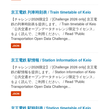
京王電鉄 列車時刻表 / Train timetable of Keio
【チャレンジ2026限定】 / [Challenge 2026 only] 京王電
鉄の列車時刻表を提供します。 / Train timetable of Keio
「公共交通オープンデータチャレンジ限定ライセンス」
をよく読んで、ご利用ください。 / Read "Public
Transportation Open Data Challenge...
JSON
京王電鉄 駅情報 / Station information of Keio
【チャレンジ2026限定】 / [Challenge 2026 only] 京王電
鉄の駅情報を提供します。 / Station information of Keio
「公共交通オープンデータチャレンジ限定ライセンス」
をよく読んで、ご利用ください。 / Read "Public
Transportation Open Data Challenge...
JSON
京王電鉄 駅時刻表 / Station timetable of Keio