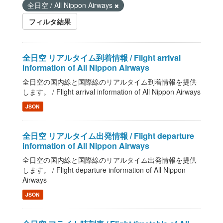
全日空 / All Nippon Airways
フィルタ結果
全日空 リアルタイム到着情報 / Flight arrival
information of All Nippon Airways
全日空の国内線と国際線のリアルタイム到着情報を提供
します。 / Flight arrival information of All Nippon Airways
JSON
全日空 リアルタイム出発情報 / Flight departure
information of All Nippon Airways
全日空の国内線と国際線のリアルタイム出発情報を提供
します。 / Flight departure information of All Nippon
Airways
JSON