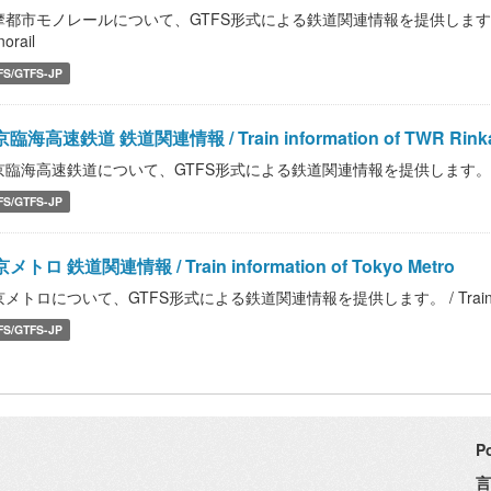
都市モノレールについて、GTFS形式による鉄道関連情報を提供します。 / Train info
orail
FS/GTFS-JP
臨海高速鉄道 鉄道関連情報 / Train information of TWR Rinkai
臨海高速鉄道について、GTFS形式による鉄道関連情報を提供します。 / Train info
FS/GTFS-JP
メトロ 鉄道関連情報 / Train information of Tokyo Metro
メトロについて、GTFS形式による鉄道関連情報を提供します。 / Train informa
FS/GTFS-JP
P
言