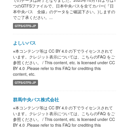
でのデータは終了となりました。2025年10月1日よりは1
つのGTFSファイルで、日本中央バスを全てカバー(『日
本中央バス 全線』のデータをご確認下さい。)しますの
でご了承ください。...
GTFS/GTFS-JP
よしいバス
※本コンテンツ等は CC BY 4.0 の下でライセンスされて
います。クレジット表示については、こちらのFAQ をご
参照ください。 / This content, etc. is licensed under CC
BY 4.0 .Please refer to this FAQ for crediting this
content, etc.
GTFS/GTFS-JP
群馬中央バス株式会社
※本コンテンツ等は CC BY 4.0 の下でライセンスされて
います。クレジット表示については、こちらのFAQ をご
参照ください。 / This content, etc. is licensed under CC
BY 4.0 .Please refer to this FAQ for crediting this