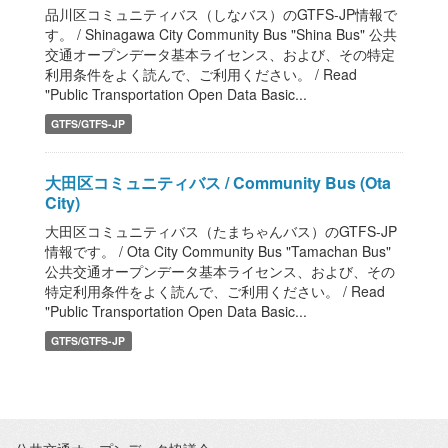
品川区コミュニティバス（しなバス）のGTFS-JP情報で
す。 / Shinagawa City Community Bus "Shina Bus" 公共
交通オープンデータ基本ライセンス、および、その特定
利用条件をよく読んで、ご利用ください。 / Read
"Public Transportation Open Data Basic...
GTFS/GTFS-JP
大田区コミュニティバス / Community Bus (Ota
City)
大田区コミュニティバス（たまちゃんバス）のGTFS-JP
情報です。 / Ota City Community Bus "Tamachan Bus"
公共交通オープンデータ基本ライセンス、および、その
特定利用条件をよく読んで、ご利用ください。 / Read
"Public Transportation Open Data Basic...
GTFS/GTFS-JP