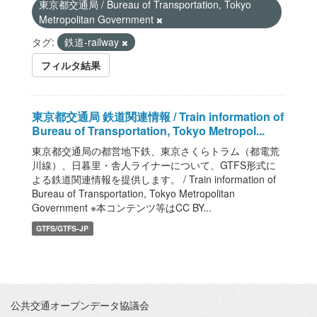
東京都交通局 / Bureau of Transportation, Tokyo
Metropolitan Government
タグ:
鉄道-railway
フィルタ結果
東京都交通局 鉄道関連情報 / Train information of
Bureau of Transportation, Tokyo Metropol...
東京都交通局の都営地下鉄、東京さくらトラム（都電荒
川線）、日暮里・舎人ライナーについて、GTFS形式に
よる鉄道関連情報を提供します。 / Train information of
Bureau of Transportation, Tokyo Metropolitan
Government ※本コンテンツ等はCC BY...
GTFS/GTFS-JP
公共交通オープンデータ協議会