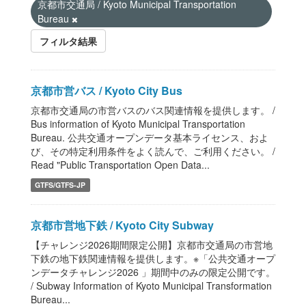
京都市交通局 / Kyoto Municipal Transportation
Bureau
フィルタ結果
京都市営バス / Kyoto City Bus
京都市交通局の市営バスのバス関連情報を提供します。 /
Bus information of Kyoto Municipal Transportation
Bureau. 公共交通オープンデータ基本ライセンス、およ
び、その特定利用条件をよく読んで、ご利用ください。 /
Read "Public Transportation Open Data...
GTFS/GTFS-JP
京都市営地下鉄 / Kyoto City Subway
【チャレンジ2026期間限定公開】京都市交通局の市営地
下鉄の地下鉄関連情報を提供します。※「公共交通オープ
ンデータチャレンジ2026 」期間中のみの限定公開です。
/ Subway Information of Kyoto Municipal Transformation
Bureau...