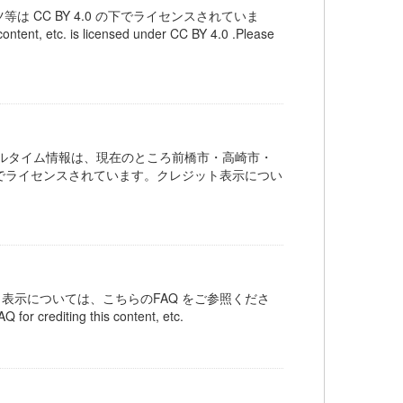
は CC BY 4.0 の下でライセンスされていま
is licensed under CC BY 4.0 .Please
ルタイム情報は、現在のところ前橋市・高崎市・
 の下でライセンスされています。クレジット表示につい
ット表示については、こちらのFAQ をご参照くださ
Q for crediting this content, etc.