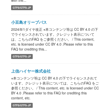
with the...
GTFS/GTFS-JP
小豆島オリーブバス
2024/8/1ダイヤ改正 ※本コンテンツ等は CC BY 4.0 の下
でライセンスされています。クレジット表示について
は、こちらのFAQ をご参照ください。 / This content,
etc. is licensed under CC BY 4.0 .Please refer to this
FAQ for crediting this...
GTFS/GTFS-JP
上信ハイヤー株式会社
※本コンテンツ等は CC BY 4.0 の下でライセンスされて
います。クレジット表示については、こちらのFAQ をご
参照ください。 / This content, etc. is licensed under CC
BY 4.0 .Please refer to this FAQ for crediting this
content, etc.
GTFS/GTFS-JP