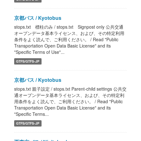
京都バス / Kyotobus
stops.txt 標柱のみ / stops.txt Signpost only 公共交通
オープンデータ基本ライセンス、および、その特定利用
条件をよく読んで、ご利用ください。 / Read "Public
Transportation Open Data Basic License" and its
"Specific Terms of Use"...
GTFS/GTFS-JP
京都バス / Kyotobus
stops.txt 親子設定 / stops.txt Parent-child settings 公共交
通オープンデータ基本ライセンス、および、その特定利
用条件をよく読んで、ご利用ください。 / Read "Public
Transportation Open Data Basic License" and its
"Specific Terms...
GTFS/GTFS-JP