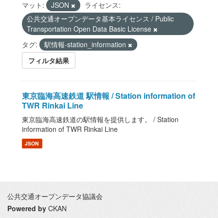
マット:
JSON
ライセンス:
公共交通オープンデータ基本ライセンス / Public
Transportation Open Data Basic License
タグ:
駅情報-station_information
フィルタ結果
東京臨海高速鉄道 駅情報 / Station information of
TWR Rinkai Line
東京臨海高速鉄道の駅情報を提供します。 / Station
information of TWR Rinkai Line
JSON
公共交通オープンデータ協議会
Powered by
CKAN