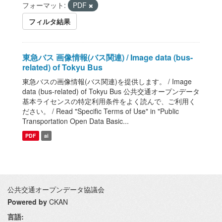
フォーマット:
PDF
フィルタ結果
東急バス 画像情報(バス関連) / Image data (bus-
related) of Tokyu Bus
東急バスの画像情報(バス関連)を提供します。 / Image
data (bus-related) of Tokyu Bus 公共交通オープンデータ
基本ライセンスの特定利用条件をよく読んで、ご利用く
ださい。 / Read "Specific Terms of Use" in "Public
Transportation Open Data Basic...
PDF
ai
公共交通オープンデータ協議会
Powered by
CKAN
言語