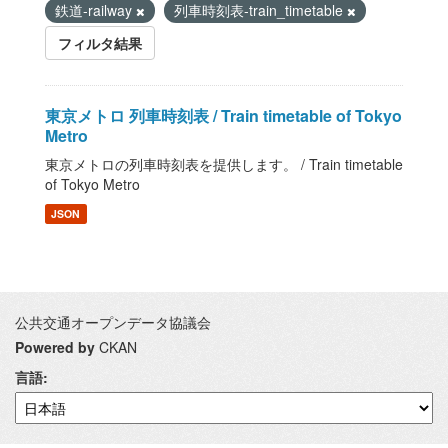
鉄道-railway
列車時刻表-train_timetable
フィルタ結果
東京メトロ 列車時刻表 / Train timetable of Tokyo
Metro
東京メトロの列車時刻表を提供します。 / Train timetable
of Tokyo Metro
JSON
公共交通オープンデータ協議会
Powered by
CKAN
言語