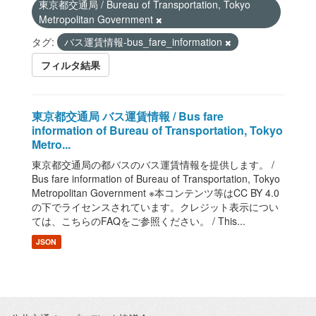
東京都交通局 / Bureau of Transportation, Tokyo
Metropolitan Government
タグ:
バス運賃情報-bus_fare_information
フィルタ結果
東京都交通局 バス運賃情報 / Bus fare
information of Bureau of Transportation, Tokyo
Metro...
東京都交通局の都バスのバス運賃情報を提供します。 /
Bus fare information of Bureau of Transportation, Tokyo
Metropolitan Government ※本コンテンツ等はCC BY 4.0
の下でライセンスされています。クレジット表示につい
ては、こちらのFAQをご参照ください。 / This...
JSON