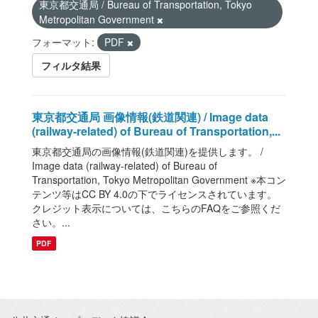
東京都交通局 / Bureau of Transportation, Tokyo
Metropolitan Government
フォーマット:
PDF
フィルタ結果
東京都交通局 画像情報(鉄道関連) / Image data
(railway-related) of Bureau of Transportation,...
東京都交通局の画像情報(鉄道関連)を提供します。 /
Image data (railway-related) of Bureau of
Transportation, Tokyo Metropolitan Government ※本コン
テンツ等はCC BY 4.0の下でライセンスされています。
クレジット表示については、こちらのFAQをご参照くだ
さい。...
PDF