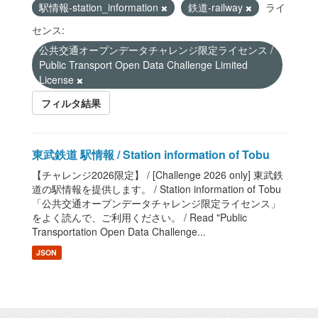
駅情報-station_information
鉄道-railway
ライ
センス:
公共交通オープンデータチャレンジ限定ライセンス /
Public Transport Open Data Challenge Limited
License
フィルタ結果
東武鉄道 駅情報 / Station information of Tobu
【チャレンジ2026限定】 / [Challenge 2026 only] 東武鉄
道の駅情報を提供します。 / Station information of Tobu
「公共交通オープンデータチャレンジ限定ライセンス」
をよく読んで、ご利用ください。 / Read "Public
Transportation Open Data Challenge...
JSON