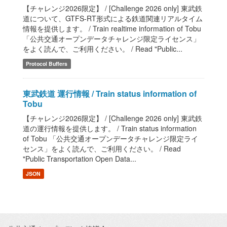
【チャレンジ2026限定】 / [Challenge 2026 only] 東武鉄
道について、GTFS-RT形式による鉄道関連リアルタイム
情報を提供します。 / Train realtime information of Tobu
「公共交通オープンデータチャレンジ限定ライセンス」
をよく読んで、ご利用ください。 / Read "Public...
Protocol Buffers
東武鉄道 運行情報 / Train status information of
Tobu
【チャレンジ2026限定】 / [Challenge 2026 only] 東武鉄
道の運行情報を提供します。 / Train status information
of Tobu 「公共交通オープンデータチャレンジ限定ライ
センス」をよく読んで、ご利用ください。 / Read
"Public Transportation Open Data...
JSON