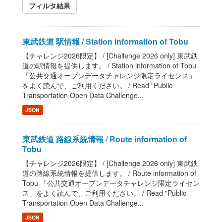
フィルタ結果
東武鉄道 駅情報 / Station information of Tobu
【チャレンジ2026限定】 / [Challenge 2026 only] 東武鉄
道の駅情報を提供します。 / Station information of Tobu
「公共交通オープンデータチャレンジ限定ライセンス」
をよく読んで、ご利用ください。 / Read "Public
Transportation Open Data Challenge...
JSON
東武鉄道 路線系統情報 / Route information of
Tobu
【チャレンジ2026限定】 / [Challenge 2026 only] 東武鉄
道の路線系統情報を提供します。 / Route information of
Tobu 「公共交通オープンデータチャレンジ限定ライセン
ス」をよく読んで、ご利用ください。 / Read "Public
Transportation Open Data Challenge...
JSON