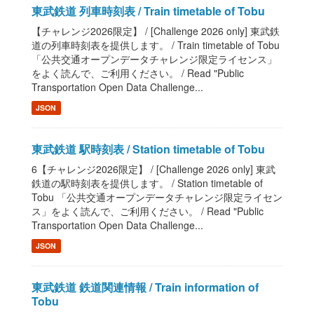
東武鉄道 列車時刻表 / Train timetable of Tobu
【チャレンジ2026限定】 / [Challenge 2026 only] 東武鉄
道の列車時刻表を提供します。 / Train timetable of Tobu
「公共交通オープンデータチャレンジ限定ライセンス」
をよく読んで、ご利用ください。 / Read "Public
Transportation Open Data Challenge...
JSON
東武鉄道 駅時刻表 / Station timetable of Tobu
6【チャレンジ2026限定】 / [Challenge 2026 only] 東武
鉄道の駅時刻表を提供します。 / Station timetable of
Tobu 「公共交通オープンデータチャレンジ限定ライセン
ス」をよく読んで、ご利用ください。 / Read "Public
Transportation Open Data Challenge...
JSON
東武鉄道 鉄道関連情報 / Train information of
Tobu