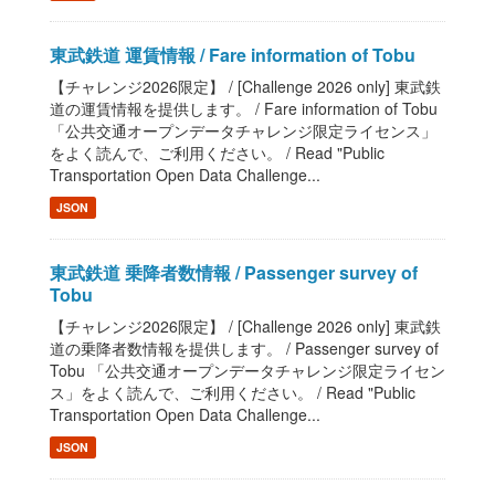
東武鉄道 運賃情報 / Fare information of Tobu
【チャレンジ2026限定】 / [Challenge 2026 only] 東武鉄
道の運賃情報を提供します。 / Fare information of Tobu
「公共交通オープンデータチャレンジ限定ライセンス」
をよく読んで、ご利用ください。 / Read "Public
Transportation Open Data Challenge...
JSON
東武鉄道 乗降者数情報 / Passenger survey of
Tobu
【チャレンジ2026限定】 / [Challenge 2026 only] 東武鉄
道の乗降者数情報を提供します。 / Passenger survey of
Tobu 「公共交通オープンデータチャレンジ限定ライセン
ス」をよく読んで、ご利用ください。 / Read "Public
Transportation Open Data Challenge...
JSON