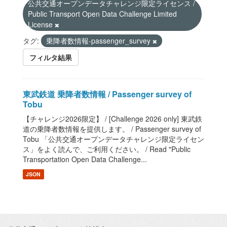
公共交通オープンデータチャレンジ限定ライセンス /
Public Transport Open Data Challenge Limited
License
タグ:
乗降者数情報-passenger_survey
フィルタ結果
東武鉄道 乗降者数情報 / Passenger survey of
Tobu
【チャレンジ2026限定】 / [Challenge 2026 only] 東武鉄
道の乗降者数情報を提供します。 / Passenger survey of
Tobu 「公共交通オープンデータチャレンジ限定ライセン
ス」をよく読んで、ご利用ください。 / Read "Public
Transportation Open Data Challenge...
JSON