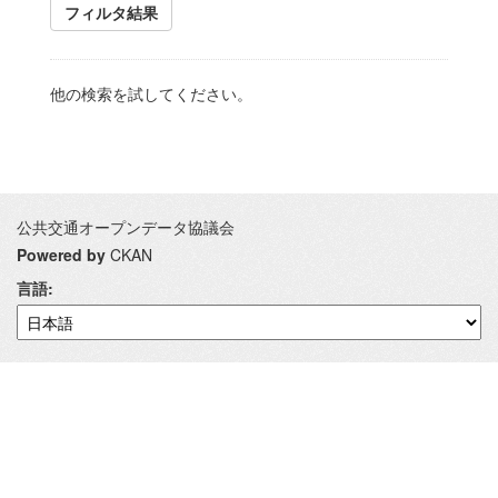
フィルタ結果
他の検索を試してください。
公共交通オープンデータ協議会
Powered by
CKAN
言語