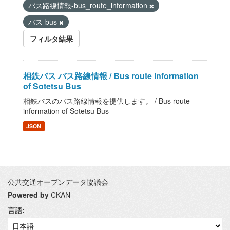
バス路線情報-bus_route_information
バス-bus
フィルタ結果
相鉄バス バス路線情報 / Bus route information
of Sotetsu Bus
相鉄バスのバス路線情報を提供します。 / Bus route
information of Sotetsu Bus
JSON
公共交通オープンデータ協議会
Powered by
CKAN
言語